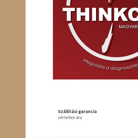
Szállítási garancia
sértetlen áru